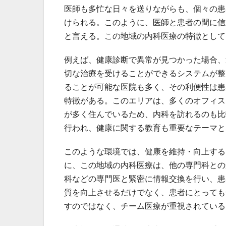
医師も多忙な日々を送りながらも、個々の患
けられる。このように、医師と患者の間に信
と言える。この地域の内科医療の特徴として
例えば、健康診断で異常が見つかった場合、
切な治療を受けることができるシステムが整
ることが可能な医院も多く、その利便性は患
特徴がある。このエリアは、多くのオフィス
が多く住んでいるため、内科を訪れるのも比
行われ、健康に関する教育も重要なテーマと
このような環境では、健康を維持・向上する
に、この地域の内科医療は、他の専門科との
科などの専門医と緊密に情報交換を行い、患
質を向上させるだけでなく、患者にとっても
すのではなく、チーム医療が重視されている