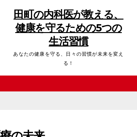
田町の内科医が教える、
健康を守るための5つの
生活習慣
あなたの健康を守る、日々の習慣が未来を変え
る！
療の未来