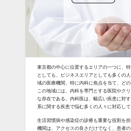
東京都の中心に位置するエリアの一つに、特
としても、ビジネスエリアとしても多くの人
域の医療機関、特に内科に焦点を当て、どの
この地域には、内科を専門とする医院やクリ
な存在である。内科医は、幅広い疾患に対す
系に関する疾患で悩む多くの人々に対応して
生活習慣病や感染症の診療も重要な役割を担
機関は、アクセスの良さだけでなく、患者の