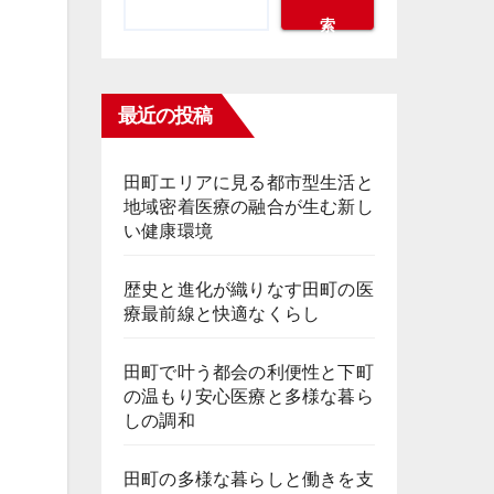
索
最近の投稿
田町エリアに見る都市型生活と
地域密着医療の融合が生む新し
い健康環境
歴史と進化が織りなす田町の医
療最前線と快適なくらし
田町で叶う都会の利便性と下町
の温もり安心医療と多様な暮ら
しの調和
田町の多様な暮らしと働きを支