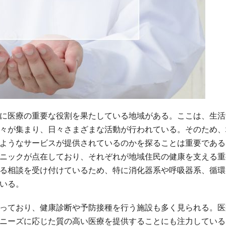
に医療の重要な役割を果たしている地域がある。
ここは、生活
々が集まり、日々さまざまな活動が行われている。そのため、
ようなサービスが提供されているのかを探ることは重要である
ニックが点在しており、それぞれが地域住民の健康を支える重
る相談を受け付けているため、特に消化器系や呼吸器系、循環
いる。
っており、健康診断や予防接種を行う施設も多く見られる。医
ニーズに応じた質の高い医療を提供することにも注力している