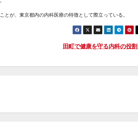
。
ことが、東京都内の内科医療の特徴として際立っている。
形
田町で健康を守る内科の役