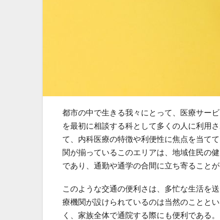
都市の中で生きる我々にとって、医療サービ
を最初に相談する科として多くの人に利用さ
て、内科医療の特徴や利便性に焦点を当てて
関が揃っているこのエリアは、地域住民の健
であり、通勤や通学の合間に立ち寄ることが
このような交通の便利さは、多忙な生活を送
療機関が設けられているのは当然のこととい
く、家族全体で通院する際にも便利である。