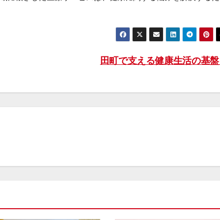
田町で支える健康生活の基