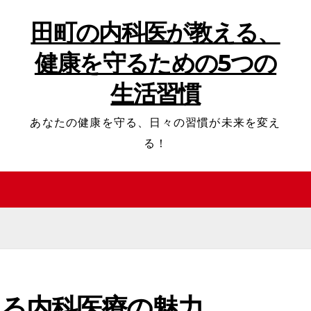
田町の内科医が教える、
健康を守るための5つの
生活習慣
あなたの健康を守る、日々の習慣が未来を変え
る！
える内科医療の魅力