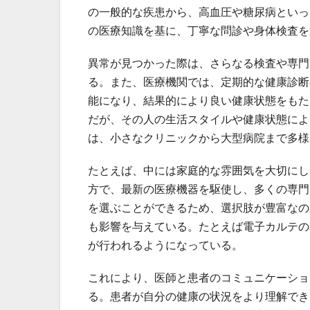
の一般的な疾患から、高血圧や糖尿病といっ
の医療知識を基に、丁寧な問診や身体検査を
異常が見つかった際は、さらなる検査や専門
る。また、医療機関では、定期的な健康診断
能になり、結果的により良い健康状態をもた
だが、その人の生活スタイルや健康状態によ
は、小さなクリニックから大型病院まで多様
たとえば、中には家庭的な雰囲気を大切にし
方で、最新の医療機器を駆使し、多くの専門
を選ぶことができるため、選択肢が豊富なの
も影響を与えている。たとえば電子カルテの
が行われるようになっている。
これにより、医師と患者のコミュニケーショ
る。患者が自分の健康の状況をより理解でき