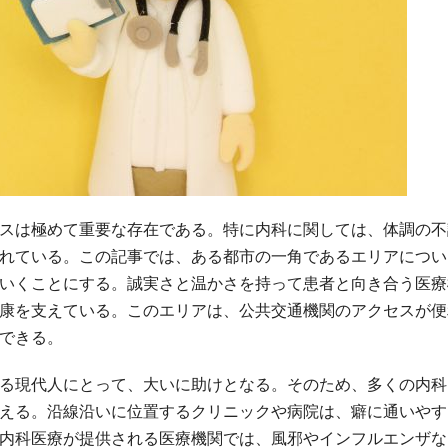
スは極めて重要な存在である。
特に内科に関しては、体調の不
れている。この記事では、ある都市の一角であるエリアについ
いくことにする。誠実さと温かさを持って患者と向き合う医療
康を支えている。このエリアは、公共交通機関のアクセスが便
できる。
る現代人にとって、大いに助けとなる。そのため、多くの内科
える。沿線沿いに位置するクリニックや病院は、癖に通いやす
内科医療が提供される医療機関では、風邪やインフルエンザな