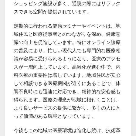
ショッピング施設が多く、通院の際にはリラック
スできる空間が提供されています。
定期的に行われる健康セミナーやイベントは、地
域住民と医療従事者とのつながりを深め、健康意
識の向上を促進しています。特にオンライン診療
の普及により、忙しい現代人でも専門的な医療相
談が容易に受けられるようになり、医療のアクセ
スが一層向上しています。高齢化が進む中で、内
科医療の重要性は増しています。地域住民が安心
して相談できる医療機関が近くにあることで、体
調不良時にも迅速に対応でき、精神的な安心感も
得られます。医療の理念が地域に根付くことは、
より良いサービスの提供に繋がり、多くの人にと
って価値のある環境となっています。
今後もこの地域の医療環境は進化し続け、技術革