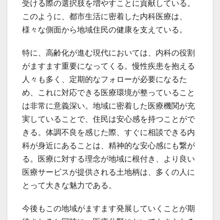
受ける際の選択肢を増やすことに貢献している。
このように、都市生活に密着した内科医療は、
様々な側面から地域住民の健康を支えている。
特に、高齢化が進む現代においては、内科の役割
がますます重要になってくる。慢性疾患を抱える
人々も多く、定期的なフォローが必要になるた
め、これに対応できる医療環境が整っていること
は非常に意義深い。地域に密着した医療機関が充
実していることで、住民は安心感を持つことがで
きる。体調不良を感じた際、すぐに相談できる内
科が身近にあることは、精神的な安心感にも繋が
る。医療に対する理念が地域に根付き、より良い
医療サービスが提供される土地柄は、多くの人に
とって大きな魅力である。
今後もこの地域がますます発展していくことが期