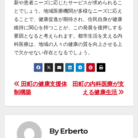
新や患者ニーズに応じたサービスが求められるこ
とでしょう。地域医療機関が多様なニーズに応え
ることで、健康促進が期待され、住民自身が健康
維持に関心を持つことが、この発展を後押しする
要因となると考えられます。都市生活を支える内
科医療は、地域の人々の健康の質を向上させる上
で欠かせない存在となるでしょう。
投
田町の健康支援体
田町の内科医療が支
制構築
える健康生活
稿
ナ
ビ
By
Erberto
ゲ