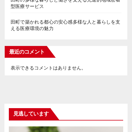
型医療サービス
田町で築かれる都心の安心感多様な人と暮らしを支
える医療環境の魅力
最近のコメント
表示できるコメントはありません。
見逃しています