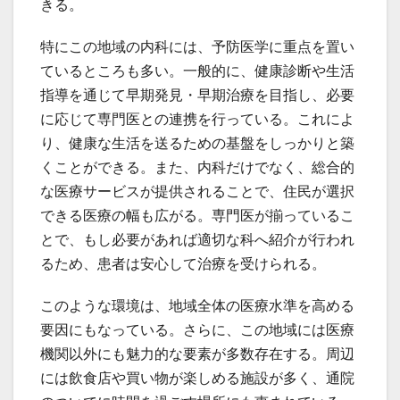
きる。
特にこの地域の内科には、予防医学に重点を置い
ているところも多い。一般的に、健康診断や生活
指導を通じて早期発見・早期治療を目指し、必要
に応じて専門医との連携を行っている。これによ
り、健康な生活を送るための基盤をしっかりと築
くことができる。また、内科だけでなく、総合的
な医療サービスが提供されることで、住民が選択
できる医療の幅も広がる。専門医が揃っているこ
とで、もし必要があれば適切な科へ紹介が行われ
るため、患者は安心して治療を受けられる。
このような環境は、地域全体の医療水準を高める
要因にもなっている。さらに、この地域には医療
機関以外にも魅力的な要素が多数存在する。周辺
には飲食店や買い物が楽しめる施設が多く、通院