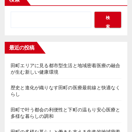
検
索
最近の投稿
田町エリアに見る都市型生活と地域密着医療の融合
が生む新しい健康環境
歴史と進化が織りなす田町の医療最前線と快適なく
らし
田町で叶う都会の利便性と下町の温もり安心医療と
多様な暮らしの調和
田町の多様な暮らしと働きを支える先進的地域密着