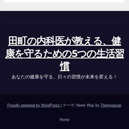
田町の内科医が教える、健
康を守るための5つの生活習
慣
あなたの健康を守る、日々の習慣が未来を変える！
Proudly powered by WordPress
|
テーマ: News Way by
Themeansar
.
Home