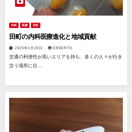
内科
医療
田町
田町の内科医療進化と地域貢献
2025年2月28日
ERBERTO
交通の利便性が高いエリアを持ち、多くの人々が行き
交う場所に位…