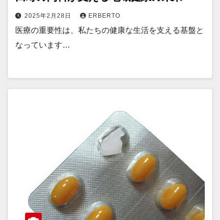
2025年2月28日
ERBERTO
医療の重要性は、私たちの健康な生活を支える基盤と
なっています…