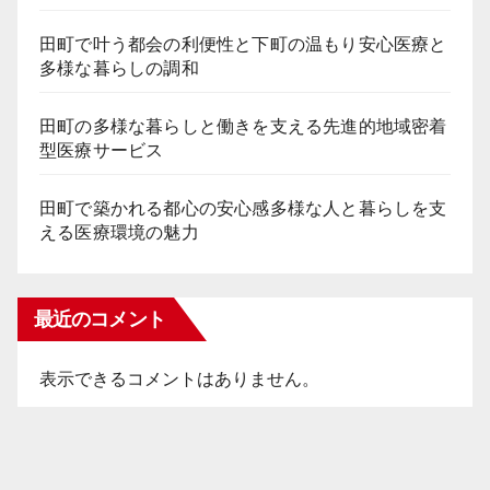
田町で叶う都会の利便性と下町の温もり安心医療と
多様な暮らしの調和
田町の多様な暮らしと働きを支える先進的地域密着
型医療サービス
田町で築かれる都心の安心感多様な人と暮らしを支
える医療環境の魅力
最近のコメント
表示できるコメントはありません。